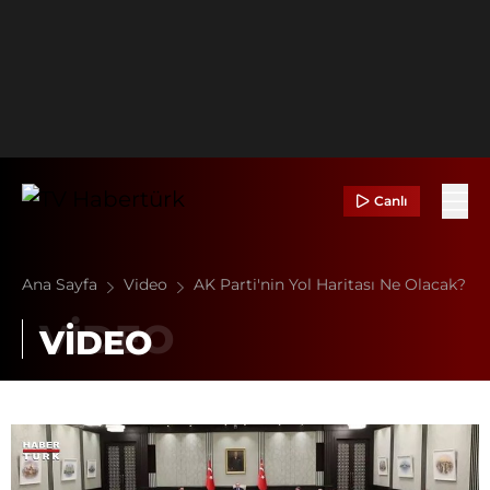
Canlı
Ana Sayfa
Video
AK Parti'nin Yol Haritası Ne Olacak?
VİDEO