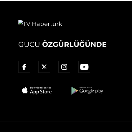
GÜCÜ
ÖZGÜRLÜĞÜNDE