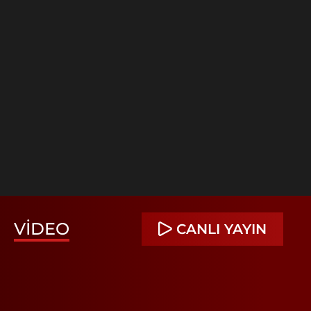
VIDEO
CANLI YAYIN