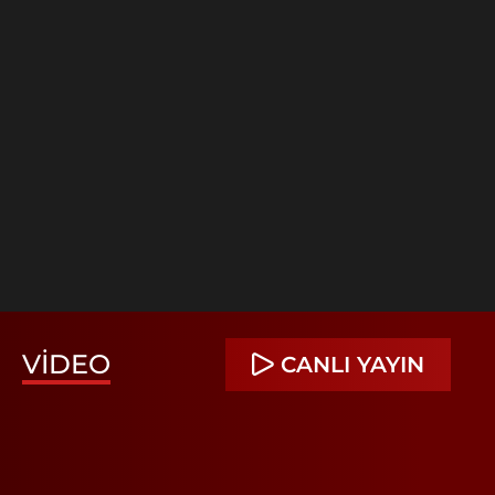
VIDEO
CANLI YAYIN