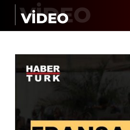
VİDEO