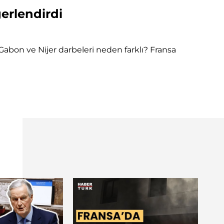
erlendirdi
? Gabon ve Nijer darbeleri neden farklı? Fransa