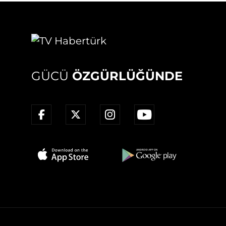
GÜCÜ
ÖZGÜRLÜĞÜNDE