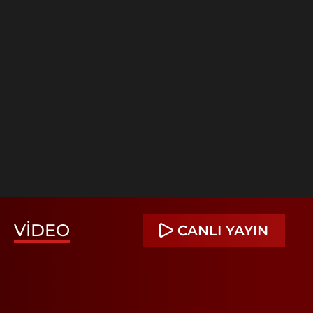
VIDEO
CANLI YAYIN