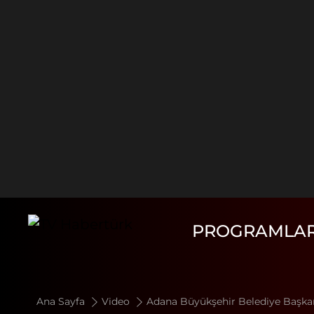
PROGRAMLA
Ana Sayfa
Video
Adana Büyükşehir Belediye Başkan