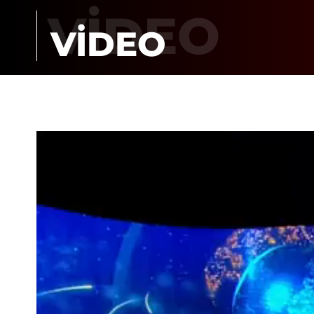
VİDEO