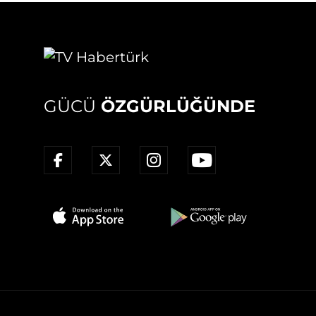
GÜCÜ
ÖZGÜRLÜĞÜNDE