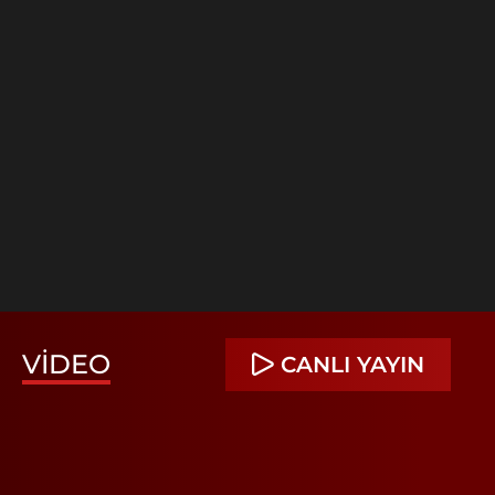
VIDEO
CANLI YAYIN