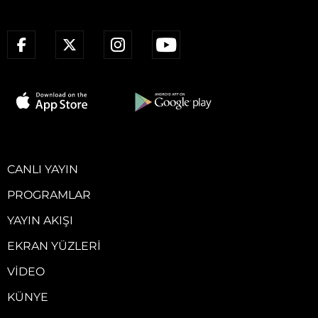
CANLI YAYIN
PROGRAMLAR
YAYIN AKIŞI
EKRAN YÜZLERI
VIDEO
KÜNYE