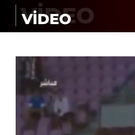
VİDEO