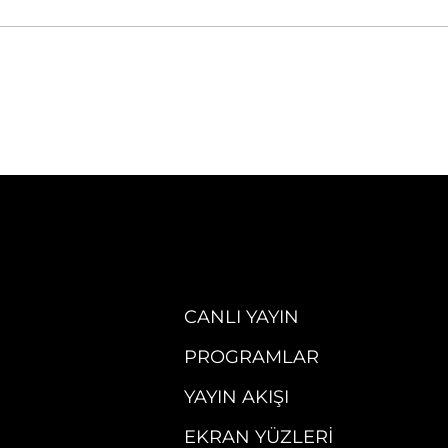
CANLI YAYIN
PROGRAMLAR
YAYIN AKIŞI
EKRAN YÜZLERI