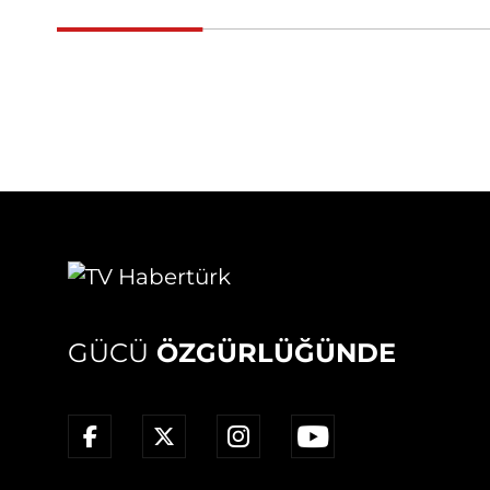
GÜCÜ
ÖZGÜRLÜĞÜNDE