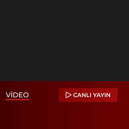
VIDEO
CANLI YAYIN