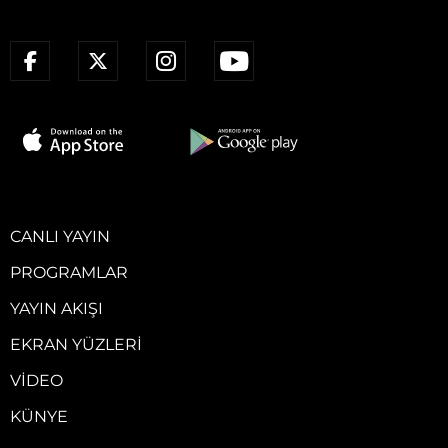
CANLI YAYIN
PROGRAMLAR
YAYIN AKIŞI
EKRAN YÜZLERI
VIDEO
KÜNYE