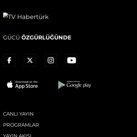
GÜCÜ
ÖZGÜRLÜĞÜNDE
CANLI YAYIN
PROGRAMLAR
YAYIN AKIŞI