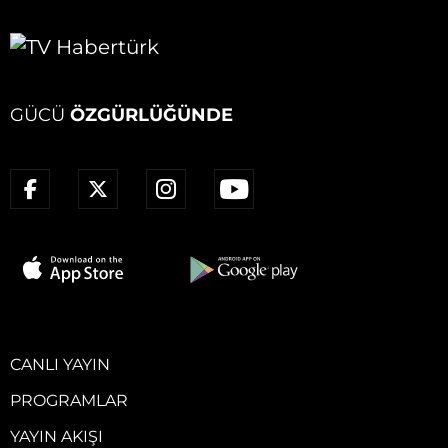
GÜCÜ
ÖZGÜRLÜĞÜNDE
CANLI YAYIN
PROGRAMLAR
YAYIN AKIŞI