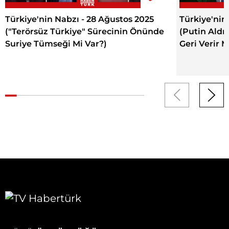
Türkiye'nin Nabzı - 28 Ağustos 2025
Türkiye'nin
("Terörsüz Türkiye" Sürecinin Önünde
(Putin Aldı
Suriye Tümseği Mi Var?)
Geri Verir M