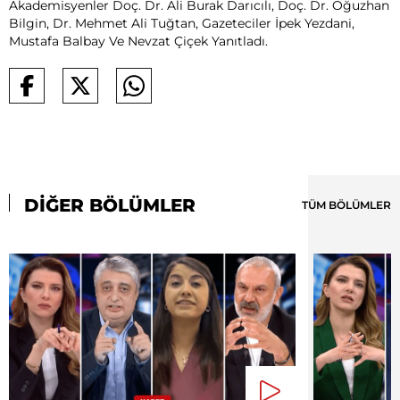
Akademisyenler Doç. Dr. Ali Burak Darıcılı, Doç. Dr. Oğuzhan
Bilgin, Dr. Mehmet Ali Tuğtan, Gazeteciler İpek Yezdani,
Mustafa Balbay Ve Nevzat Çiçek Yanıtladı.
DİĞER BÖLÜMLER
TÜM BÖLÜMLER