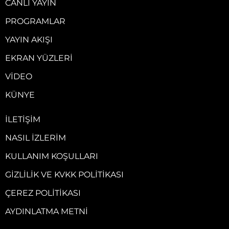
CANLI YAYIN
PROGRAMLAR
YAYIN AKIŞI
EKRAN YÜZLERI
VIDEO
KÜNYE
İLETIŞIM
NASIL İZLERIM
KULLANIM KOŞULLARI
GIZLILIK VE KVKK POLITIKASI
ÇEREZ POLITIKASI
AYDINLATMA METNI