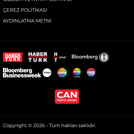
ÇEREZ POLITIKASI
AYDINLATMA METNI
Copyright © 2026 - Tüm hakları saklıdır.