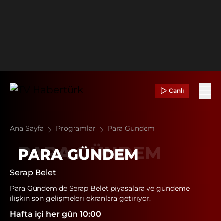
Canlı
Ana Sayfa
Programlar
Para Gündem
PARA GÜNDEM
Serap Belet
Para Gündem'de Serap Belet piyasalara ve gündeme
ilişkin son gelişmeleri ekranlara getiriyor.
Hafta içi her gün 10:00