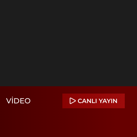
VIDEO
CANLI YAYIN