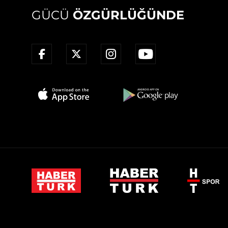
GÜCÜ
ÖZGÜRLÜĞÜNDE