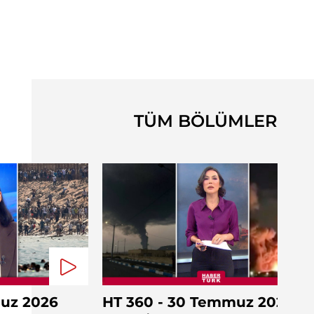
TÜM BÖLÜMLER
muz 2026
HT 360 - 30 Temmuz 2026