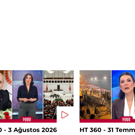
0 - 3 Ağustos 2026
HT 360 - 31 Tem