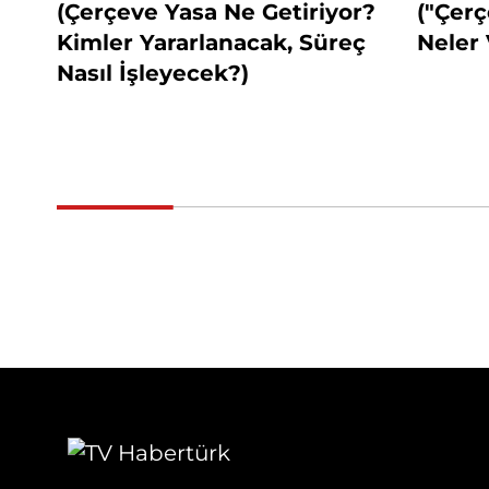
(Çerçeve Yasa Ne Getiriyor?
("Çerç
Kimler Yararlanacak, Süreç
Neler 
Nasıl İşleyecek?)