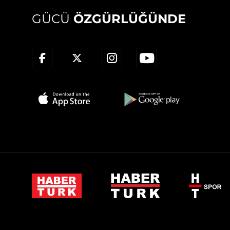
GÜCÜ
ÖZGÜRLÜĞÜNDE