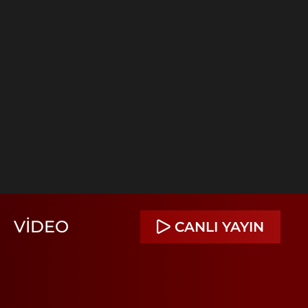
VIDEO
CANLI YAYIN