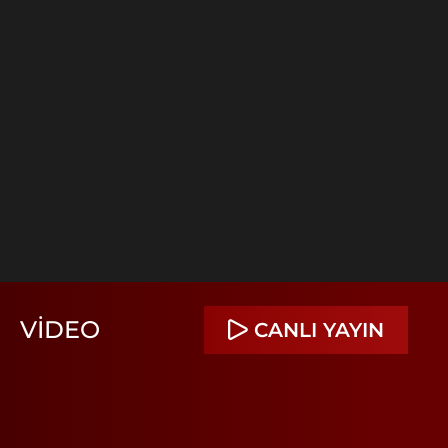
VIDEO
CANLI YAYIN