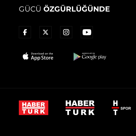
GÜCÜ
ÖZGÜRLÜĞÜNDE