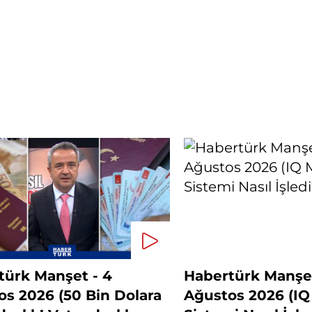
türk Manşet - 4
Habertürk Manşet
os 2026 (50 Bin Dolara
Ağustos 2026 (I