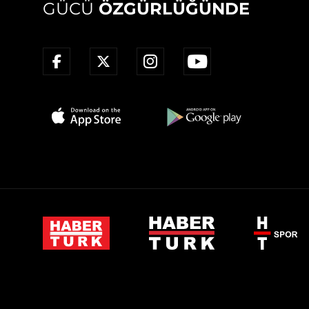
GÜCÜ
ÖZGÜRLÜĞÜNDE