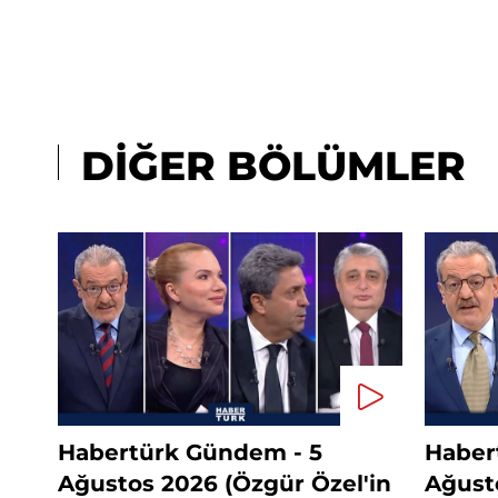
DİĞER BÖLÜMLER
Habertürk Gündem - 5
Haber
Ağustos 2026 (Özgür Özel'in
Ağust