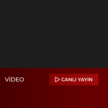
VIDEO
CANLI YAYIN