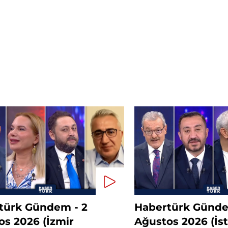
türk Gündem - 2
Habertürk Günde
os 2026 (İzmir
Ağustos 2026 (İs