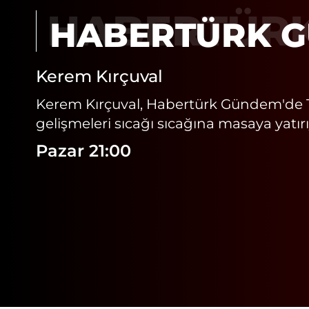
HABERTÜR
Kerem Kırçuval
Kerem Kırçuval, Habertürk Gündem'de 
gelişmeleri sıcağı sıcağına masaya yatırı
Pazar 21:00