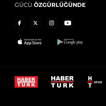
GÜCÜ
ÖZGÜRLÜĞÜNDE