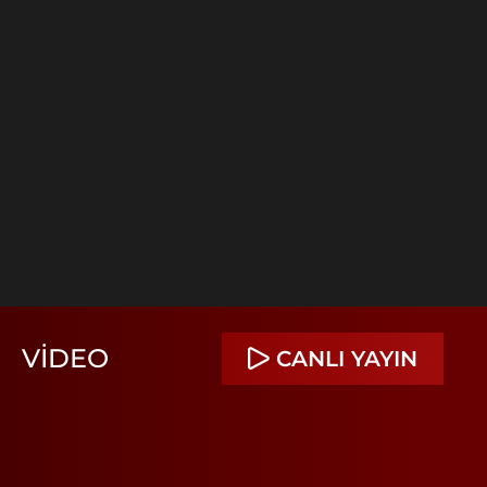
VIDEO
CANLI YAYIN