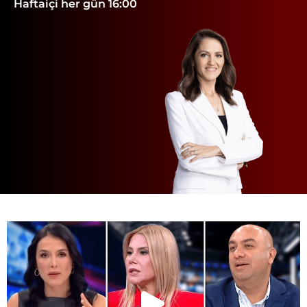
Haftaiçi her gün 16:00