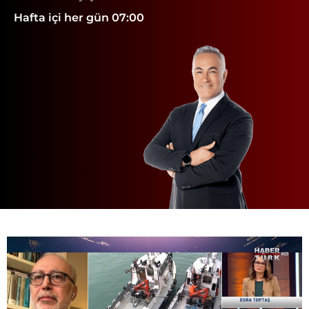
Hafta içi her gün 07:00