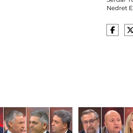
Nedret Er