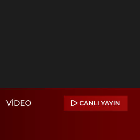
VIDEO
CANLI YAYIN