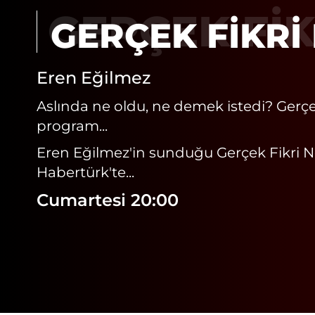
GERÇEK FIK
Eren Eğilmez
Aslında ne oldu, ne demek istedi? Gerçe
program...
Eren Eğilmez'in sunduğu Gerçek Fikri 
Habertürk'te...
Cumartesi 20:00