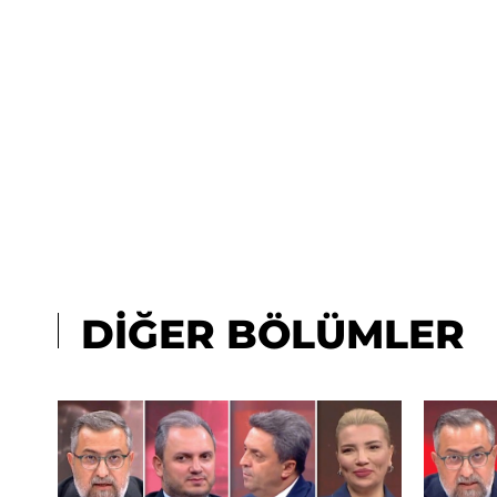
DİĞER BÖLÜMLER