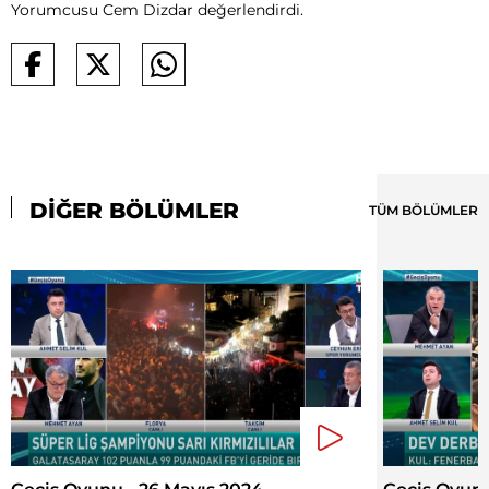
Yorumcusu Cem Dizdar değerlendirdi.
DİĞER BÖLÜMLER
TÜM BÖLÜMLER