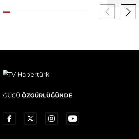
GÜCÜ
ÖZGÜRLÜĞÜNDE