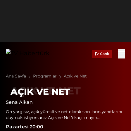
Canlı
Ana Sayfa
Programlar
Açık ve Net
AÇIK VE NET
Sena Alkan
Ön yargısız, açık yürekli ve net olarak soruların yanıtlarını
duymak istiyorsanız Açık ve Net'i kaçırmayın...
Pazartesi 20:00