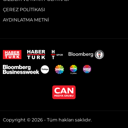
ÇEREZ POLITIKASI
AYDINLATMA METNI
Copyright © 2026 - Tüm hakları saklıdır.