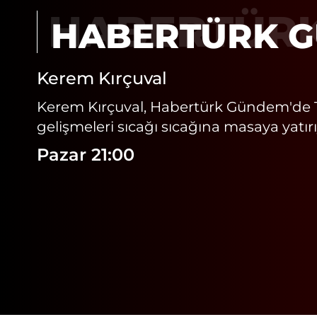
HABERTÜR
Kerem Kırçuval
Kerem Kırçuval, Habertürk Gündem'de 
gelişmeleri sıcağı sıcağına masaya yatırı
Pazar 21:00