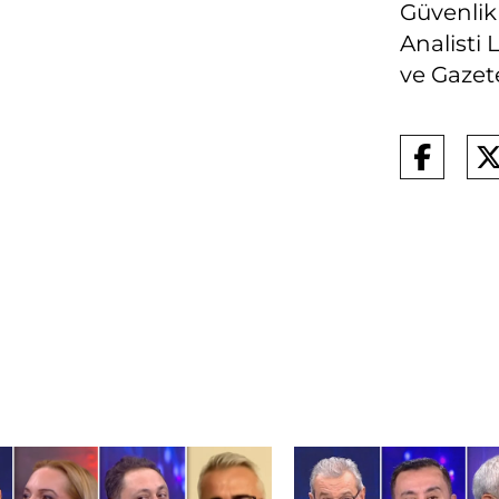
Güvenlik
Analisti
ve Gazete