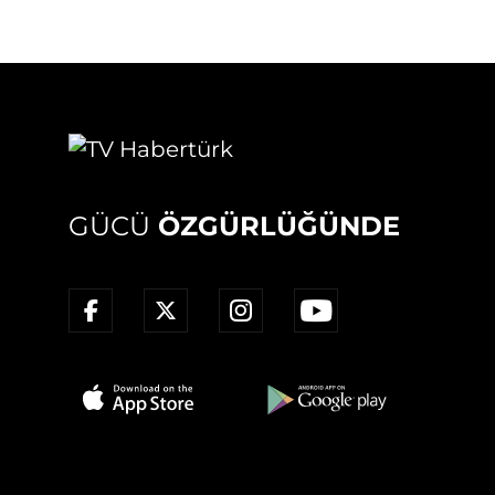
GÜCÜ
ÖZGÜRLÜĞÜNDE