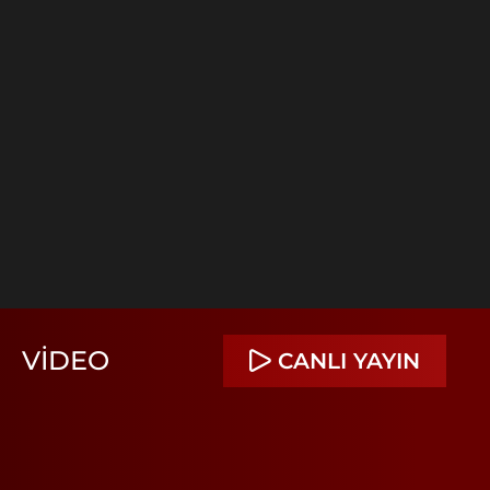
VIDEO
CANLI YAYIN