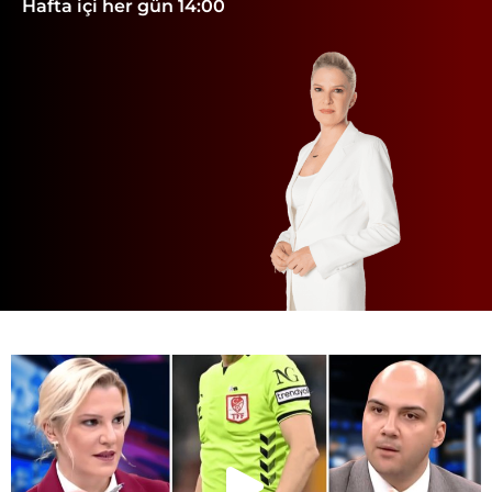
Hafta içi her gün 14:00