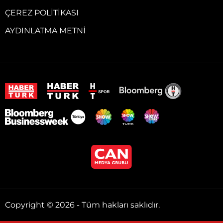
ÇEREZ POLITIKASI
AYDINLATMA METNI
Copyright © 2026 - Tüm hakları saklıdır.