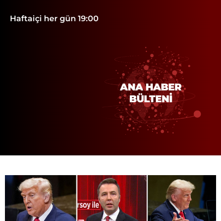
Haftaiçi her gün 19:00