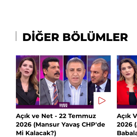
DİĞER BÖLÜMLER
Açık ve Net - 22 Temmuz
Açık 
2026 (Mansur Yavaş CHP'de
2026 
Mi Kalacak?)
Babal