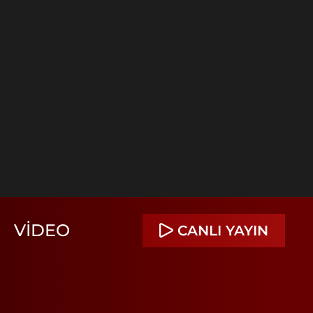
VIDEO
CANLI YAYIN