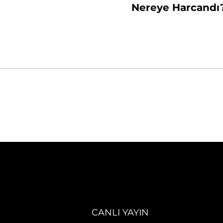
Nereye Harcandı
CANLI YAYIN